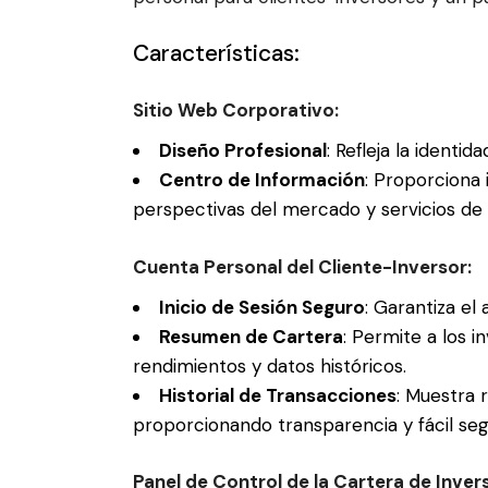
Características:
Sitio Web Corporativo:
Diseño Profesional
: Refleja la identi
Centro de Información
: Proporciona 
perspectivas del mercado y servicios de
Cuenta Personal del Cliente-Inversor:
Inicio de Sesión Seguro
: Garantiza el
Resumen de Cartera
: Permite a los i
rendimientos y datos históricos.
Historial de Transacciones
: Muestra 
proporcionando transparencia y fácil seg
Panel de Control de la Cartera de Invers