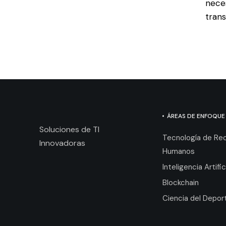
nece
trans
ÁREAS DE ENFOQUE
Soluciones de TI
Tecnología de Re
Innovadoras
Humanos
Inteligencia Artific
Blockchain
Ciencia del Depor