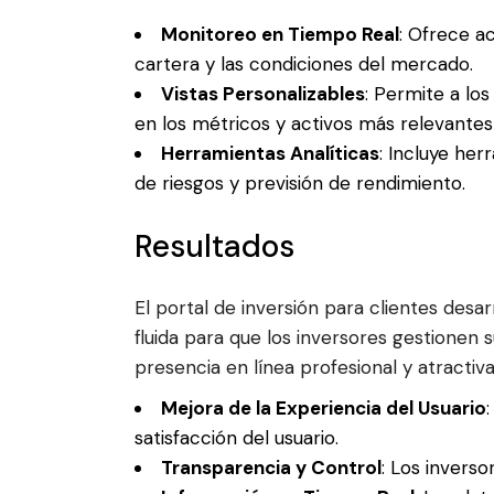
Monitoreo en Tiempo Real
: Ofrece a
cartera y las condiciones del mercado.
Vistas Personalizables
: Permite a lo
en los métricos y activos más relevantes 
Herramientas Analíticas
: Incluye her
de riesgos y previsión de rendimiento.
Resultados
El portal de inversión para clientes des
fluida para que los inversores gestionen 
presencia en línea profesional y atractiva
Mejora de la Experiencia del Usuario
satisfacción del usuario.
Transparencia y Control
: Los inverso