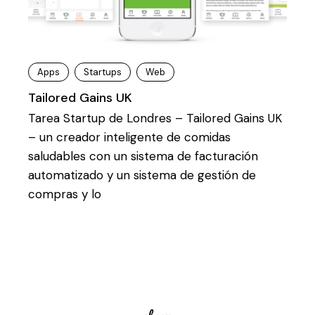
Apps
Startups
Web
Tailored Gains UK
Tarea Startup de Londres – Tailored Gains UK
– un creador inteligente de comidas
saludables con un sistema de facturación
automatizado y un sistema de gestión de
compras y lo