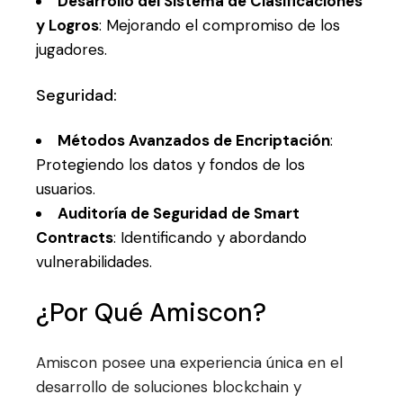
Desarrollo del Sistema de Clasificaciones
y Logros
: Mejorando el compromiso de los
jugadores.
Seguridad:
Métodos Avanzados de Encriptación
:
Protegiendo los datos y fondos de los
usuarios.
Auditoría de Seguridad de Smart
Contracts
: Identificando y abordando
vulnerabilidades.
¿Por Qué Amiscon?
Amiscon posee una experiencia única en el
desarrollo de soluciones blockchain y