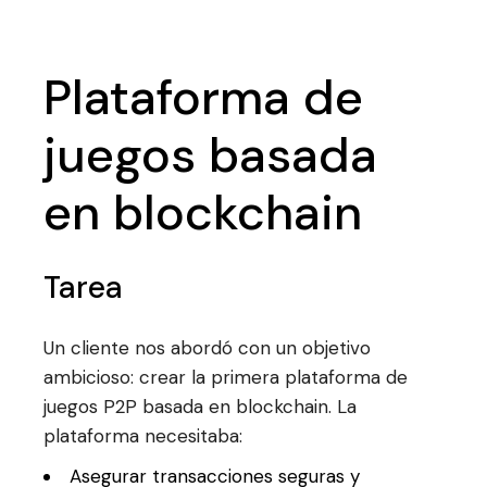
Plataforma de
juegos basada
en blockchain
Tarea
Un cliente nos abordó con un objetivo
ambicioso: crear la primera plataforma de
juegos P2P basada en blockchain. La
plataforma necesitaba:
Asegurar transacciones seguras y