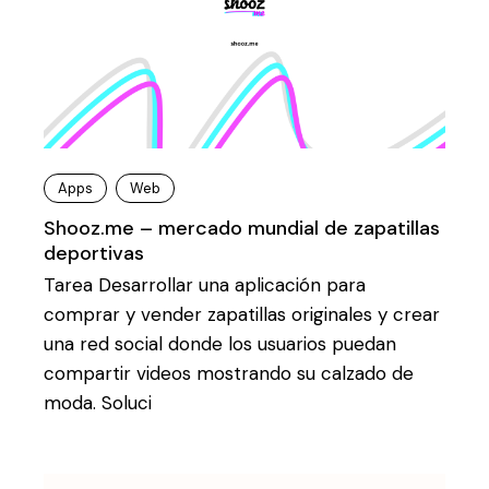
Apps
Web
Shooz.me – mercado mundial de zapatillas
deportivas
Tarea Desarrollar una aplicación para
comprar y vender zapatillas originales y crear
una red social donde los usuarios puedan
compartir videos mostrando su calzado de
moda. Soluci