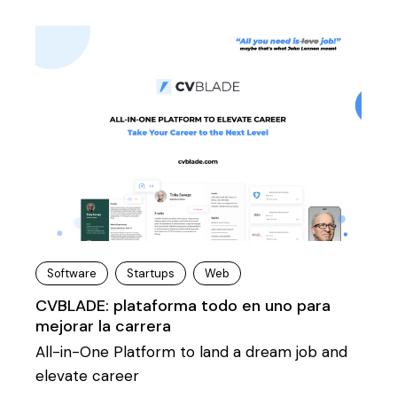
Software
Startups
Web
CVBLADE: plataforma todo en uno para
mejorar la carrera
All-in-One Platform to land a dream job and
elevate career