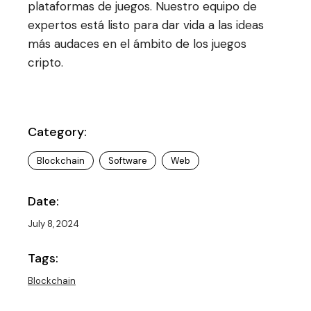
plataformas de juegos. Nuestro equipo de
expertos está listo para dar vida a las ideas
más audaces en el ámbito de los juegos
cripto.
Category:
Blockchain
Software
Web
Date:
July 8, 2024
Tags:
Blockchain