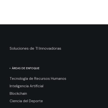
Soluciones de TI Innovadoras
ÁREAS DE ENFOQUE
Tecnología de Recursos Humanos
Inteligencia Artificial
Blockchain
Ciencia del Deporte