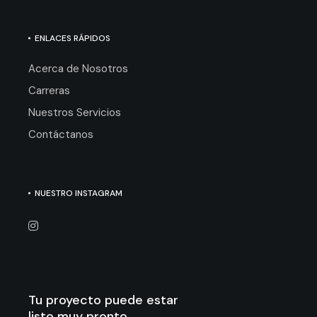
ENLACES RÁPIDOS
Acerca de Nosotros
Carreras
Nuestros Servicios
Contáctanos
NUESTRO INSTAGRAM
Tu proyecto puede estar
listo muy pronto