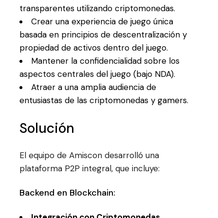
transparentes utilizando criptomonedas.
Crear una experiencia de juego única
basada en principios de descentralización y
propiedad de activos dentro del juego.
Mantener la confidencialidad sobre los
aspectos centrales del juego (bajo NDA).
Atraer a una amplia audiencia de
entusiastas de las criptomonedas y gamers.
Solución
El equipo de Amiscon desarrolló una
plataforma P2P integral, que incluye:
Backend en Blockchain:
Integración con Criptomonedas