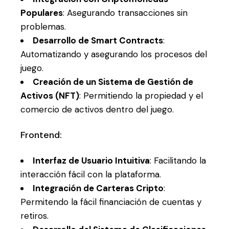
Populares
: Asegurando transacciones sin
problemas.
Desarrollo de Smart Contracts
:
Automatizando y asegurando los procesos del
juego.
Creación de un Sistema de Gestión de
Activos (NFT)
: Permitiendo la propiedad y el
comercio de activos dentro del juego.
Frontend:
Interfaz de Usuario Intuitiva
: Facilitando la
interacción fácil con la plataforma.
Integración de Carteras Cripto
:
Permitendo la fácil financiación de cuentas y
retiros.