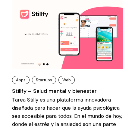
Apps
Startups
Web
Stillfy – Salud mental y bienestar
Tarea Stilly es una plataforma innovadora
diseñada para hacer que la ayuda psicológica
sea accesible para todos. En el mundo de hoy,
donde el estrés y la ansiedad son una parte