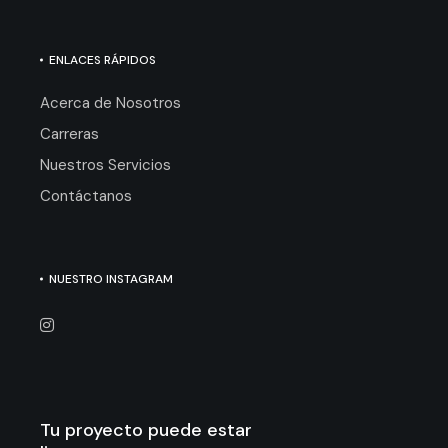
ENLACES RÁPIDOS
Acerca de Nosotros
Carreras
Nuestros Servicios
Contáctanos
NUESTRO INSTAGRAM
Tu proyecto puede estar