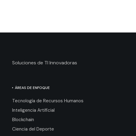
Soluciones de TI Innovadoras
ÁREAS DE ENFOQUE
Tecnología de Recursos Humanos
Inteligencia Artificial
Blockchain
Ciencia del Deporte