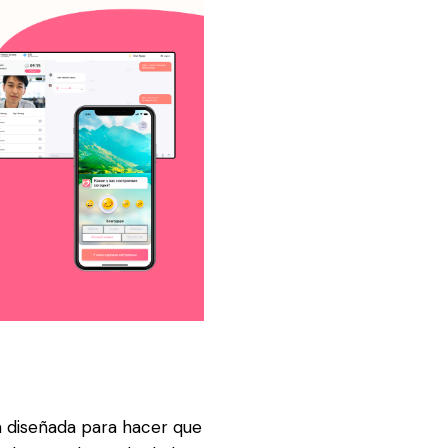
a diseñada para hacer que