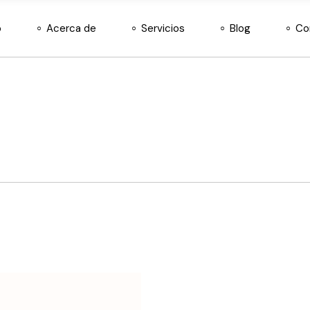
o
Acerca de
Servicios
Blog
Co