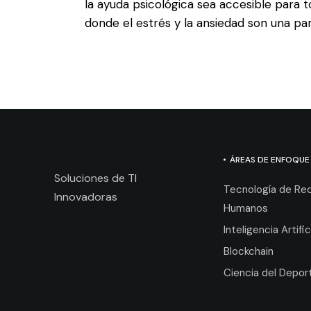
la ayuda psicológica sea accesible para 
donde el estrés y la ansiedad son una pa
ÁREAS DE ENFOQUE
Soluciones de TI
Tecnología de Re
Innovadoras
Humanos
Inteligencia Artific
Blockchain
Ciencia del Depor