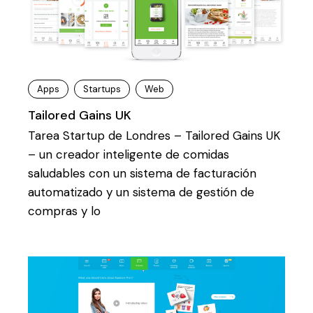
Apps
Startups
Web
Tailored Gains UK
Tarea Startup de Londres – Tailored Gains UK
– un creador inteligente de comidas
saludables con un sistema de facturación
automatizado y un sistema de gestión de
compras y lo