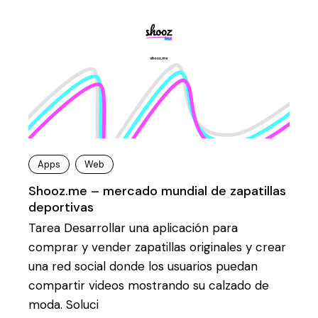
Apps
Web
Shooz.me – mercado mundial de zapatillas
deportivas
Tarea Desarrollar una aplicación para
comprar y vender zapatillas originales y crear
una red social donde los usuarios puedan
compartir videos mostrando su calzado de
moda. Soluci