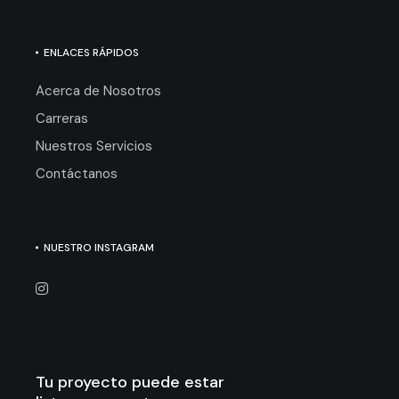
ENLACES RÁPIDOS
Acerca de Nosotros
Carreras
Nuestros Servicios
Contáctanos
NUESTRO INSTAGRAM
Tu proyecto puede estar