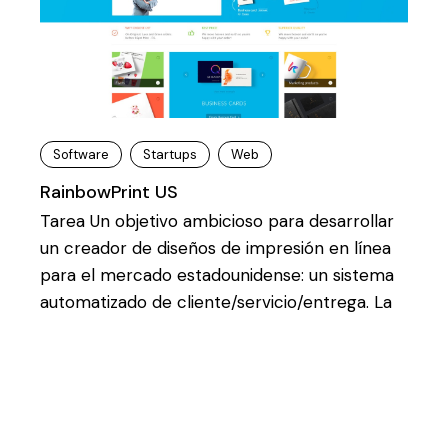
Software
Startups
Web
RainbowPrint US
Tarea Un objetivo ambicioso para desarrollar
un creador de diseños de impresión en línea
para el mercado estadounidense: un sistema
automatizado de cliente/servicio/entrega. La