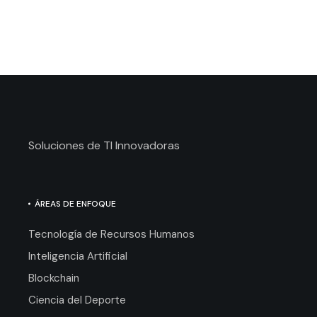
Soluciones de TI Innovadoras
ÁREAS DE ENFOQUE
Tecnología de Recursos Humanos
Inteligencia Artificial
Blockchain
Ciencia del Deporte